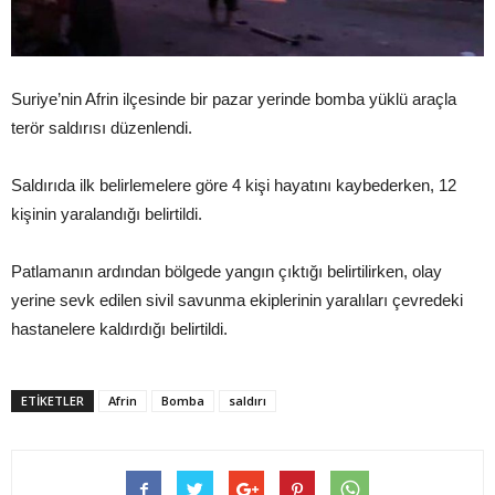
Suriye’nin Afrin ilçesinde bir pazar yerinde bomba yüklü araçla
terör saldırısı düzenlendi.
Saldırıda ilk belirlemelere göre 4 kişi hayatını kaybederken, 12
kişinin yaralandığı belirtildi.
Patlamanın ardından bölgede yangın çıktığı belirtilirken, olay
yerine sevk edilen sivil savunma ekiplerinin yaralıları çevredeki
hastanelere kaldırdığı belirtildi.
ETIKETLER
Afrin
Bomba
saldırı