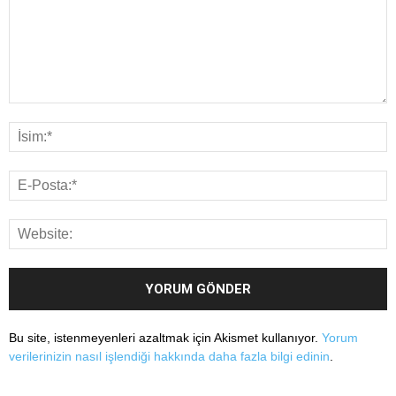
Bu site, istenmeyenleri azaltmak için Akismet kullanıyor.
Yorum
verilerinizin nasıl işlendiği hakkında daha fazla bilgi edinin
.