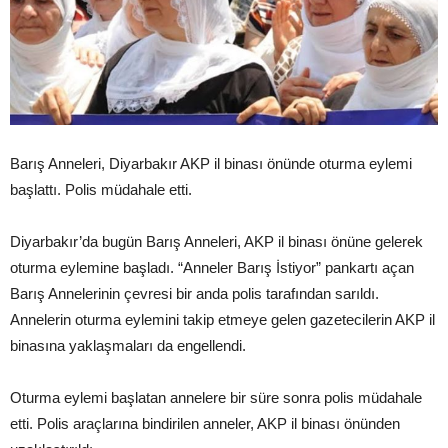
Barış Anneleri, Diyarbakır AKP il binası önünde oturma eylemi
başlattı. Polis müdahale etti.
Diyarbakır’da bugün Barış Anneleri, AKP il binası önüne gelerek
oturma eylemine başladı. “Anneler Barış İstiyor” pankartı açan
Barış Annelerinin çevresi bir anda polis tarafından sarıldı.
Annelerin oturma eylemini takip etmeye gelen gazetecilerin AKP il
binasına yaklaşmaları da engellendi.
Oturma eylemi başlatan annelere bir süre sonra polis müdahale
etti. Polis araçlarına bindirilen anneler, AKP il binası önünden