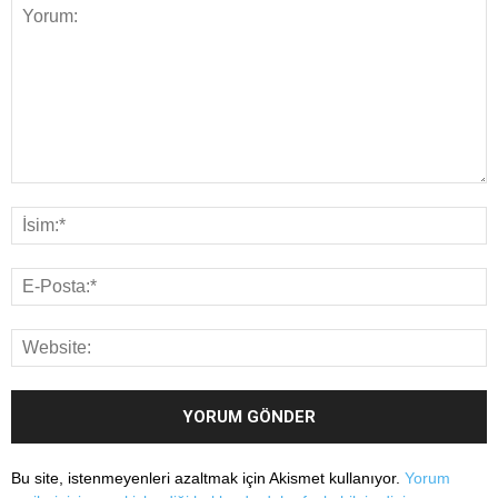
Bu site, istenmeyenleri azaltmak için Akismet kullanıyor.
Yorum