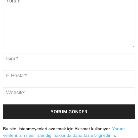
Bu site, istenmeyenleri azaltmak için Akismet kullanıyor.
Yorum
verilerinizin nasıl işlendiği hakkında daha fazla bilgi edinin
.