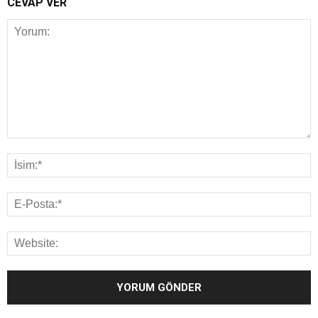
CEVAP VER