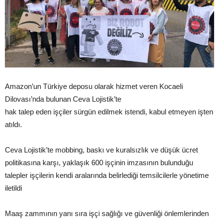
Amazon’un Türkiye deposu olarak hizmet veren Kocaeli
Dilovası’nda bulunan Ceva Lojistik’te
hak talep eden işçiler sürgün edilmek istendi, kabul etmeyen işten
atıldı.
Ceva Lojistik’te mobbing, baskı ve kuralsızlık ve düşük ücret
politikasına karşı, yaklaşık 600 işçinin imzasının bulunduğu
talepler işçilerin kendi aralarında belirlediği temsilcilerle yönetime
iletildi
Maaş zammının yanı sıra işçi sağlığı ve güvenliği önlemlerinden