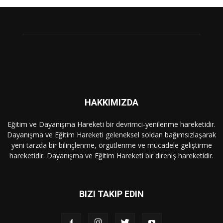
HAKKIMIZDA
Eğitim ve Dayanışma Hareketi bir devrimci-yenilenme hareketidir.
Dayanışma ve Eğitim Hareketi geleneksel soldan bağımsızlaşarak
yeni tarzda bir bilinçlenme, örgütlenme ve mücadele geliştirme
hareketidir. Dayanışma ve Eğitim Hareketi bir direniş hareketidir.
BIZI TAKIP EDIN