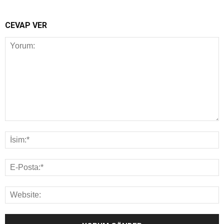
CEVAP VER