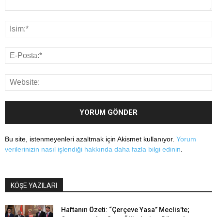
Bu site, istenmeyenleri azaltmak için Akismet kullanıyor.
Yorum
verilerinizin nasıl işlendiği hakkında daha fazla bilgi edinin
.
KÖŞE YAZILARI
Haftanın Özeti: “Çerçeve Yasa” Meclis’te;