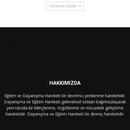
Devamını Göster
HAKKIMIZDA
Eğitim ve Dayanışma Hareketi bir devrimci-yenilenme hareketidir.
Dayanışma ve Eğitim Hareketi geleneksel soldan bağımsızlaşarak
yeni tarzda bir bilinçlenme, örgütlenme ve mücadele geliştirme
hareketidir. Dayanışma ve Eğitim Hareketi bir direniş hareketidir.