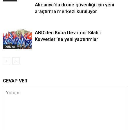
Almanya’da drone güvenliği için yeni
araştırma merkezi kuruluyor
ABD’den Küba Devrimci Silahlı
Kuvvetleri’ne yeni yaptırımlar
DÜNYA
CEVAP VER