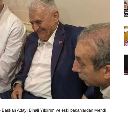
ye Başkan Adayı Binali Yıldırım ve eski bakanlardan Mehdi