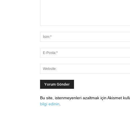
Bu site, istenmeyenleri azaltmak için Akismet kul
bilgi edinin
.