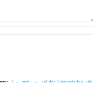
lanıyor.
Yorum verilerinizin nasıl işlendiği hakkında daha fazla