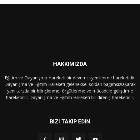
HAKKIMIZDA
Eğitim ve Dayanışma Hareketi bir devrimci-yenilenme hareketidir.
Dayanışma ve Eğitim Hareketi geleneksel soldan bağımsızlaşarak
yeni tarzda bir bilinçlenme, örgütlenme ve mücadele geliştirme
hareketidir. Dayanışma ve Eğitim Hareketi bir direniş hareketidir.
BIZI TAKIP EDIN