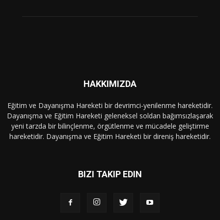
HAKKIMIZDA
Eğitim ve Dayanışma Hareketi bir devrimci-yenilenme hareketidir.
Dayanışma ve Eğitim Hareketi geleneksel soldan bağımsızlaşarak
yeni tarzda bir bilinçlenme, örgütlenme ve mücadele geliştirme
hareketidir. Dayanışma ve Eğitim Hareketi bir direniş hareketidir.
BIZI TAKIP EDIN