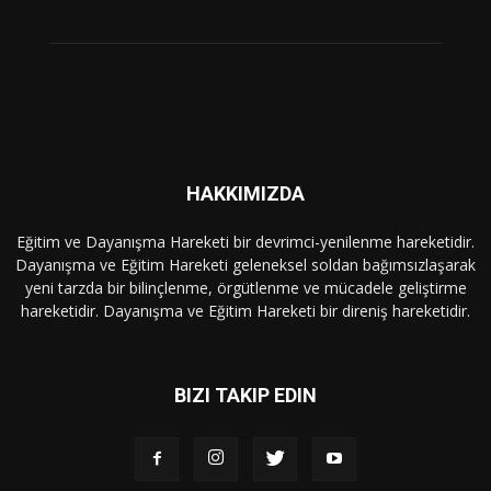
HAKKIMIZDA
Eğitim ve Dayanışma Hareketi bir devrimci-yenilenme hareketidir.
Dayanışma ve Eğitim Hareketi geleneksel soldan bağımsızlaşarak
yeni tarzda bir bilinçlenme, örgütlenme ve mücadele geliştirme
hareketidir. Dayanışma ve Eğitim Hareketi bir direniş hareketidir.
BIZI TAKIP EDIN