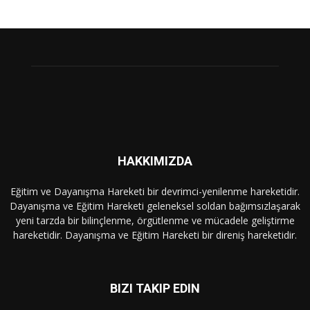
HAKKIMIZDA
Eğitim ve Dayanışma Hareketi bir devrimci-yenilenme hareketidir.
Dayanışma ve Eğitim Hareketi geleneksel soldan bağımsızlaşarak
yeni tarzda bir bilinçlenme, örgütlenme ve mücadele geliştirme
hareketidir. Dayanışma ve Eğitim Hareketi bir direniş hareketidir.
BIZI TAKIP EDIN