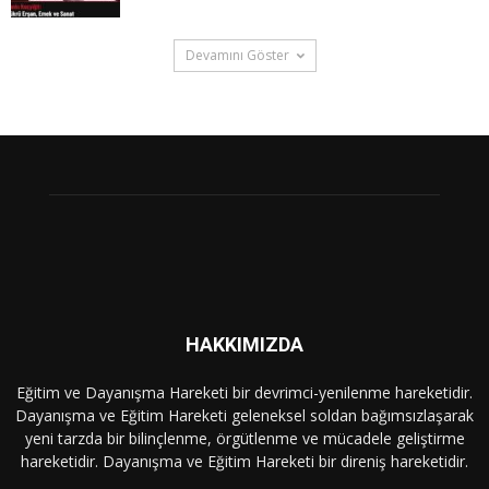
Devamını Göster
HAKKIMIZDA
Eğitim ve Dayanışma Hareketi bir devrimci-yenilenme hareketidir.
Dayanışma ve Eğitim Hareketi geleneksel soldan bağımsızlaşarak
yeni tarzda bir bilinçlenme, örgütlenme ve mücadele geliştirme
hareketidir. Dayanışma ve Eğitim Hareketi bir direniş hareketidir.