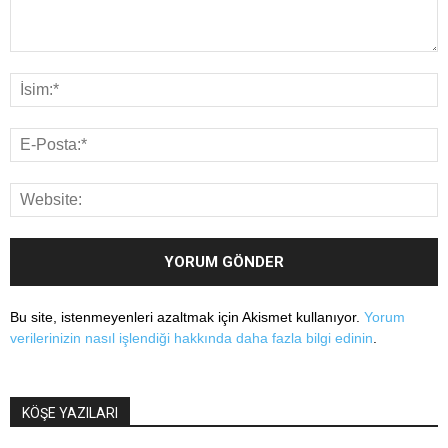
Bu site, istenmeyenleri azaltmak için Akismet kullanıyor.
Yorum
verilerinizin nasıl işlendiği hakkında daha fazla bilgi edinin
.
KÖŞE YAZILARI