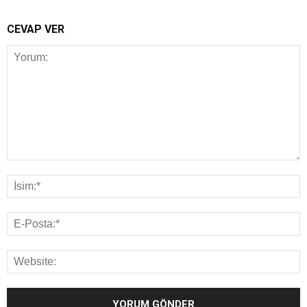
CEVAP VER