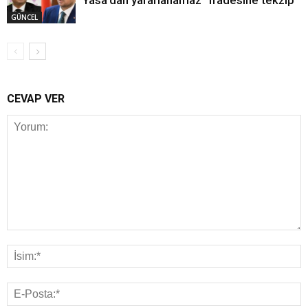
GÜNCEL
CEVAP VER