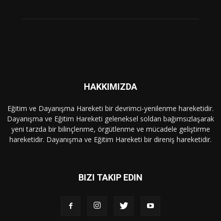
HAKKIMIZDA
Eğitim ve Dayanışma Hareketi bir devrimci-yenilenme hareketidir.
Dayanışma ve Eğitim Hareketi geleneksel soldan bağımsızlaşarak
yeni tarzda bir bilinçlenme, örgütlenme ve mücadele geliştirme
hareketidir. Dayanışma ve Eğitim Hareketi bir direniş hareketidir.
BIZI TAKIP EDIN