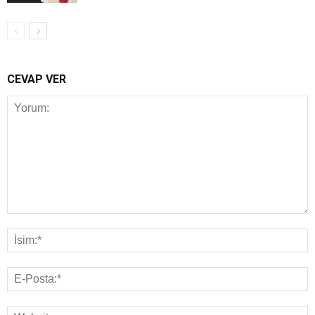
CEVAP VER