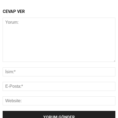
CEVAP VER