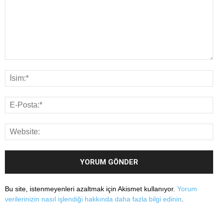
Bu site, istenmeyenleri azaltmak için Akismet kullanıyor.
Yorum
verilerinizin nasıl işlendiği hakkında daha fazla bilgi edinin
.