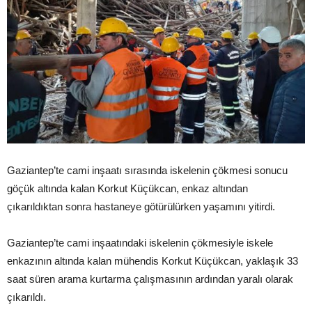
Gaziantep’te cami inşaatı sırasında iskelenin çökmesi sonucu
göçük altında kalan Korkut Küçükcan, enkaz altından
çıkarıldıktan sonra hastaneye götürülürken yaşamını yitirdi.
Gaziantep’te cami inşaatındaki iskelenin çökmesiyle iskele
enkazının altında kalan mühendis Korkut Küçükcan, yaklaşık 33
saat süren arama kurtarma çalışmasının ardından yaralı olarak
çıkarıldı.