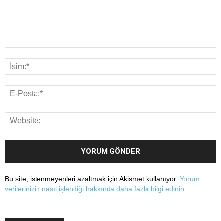
Bu site, istenmeyenleri azaltmak için Akismet kullanıyor.
Yorum
verilerinizin nasıl işlendiği hakkında daha fazla bilgi edinin
.