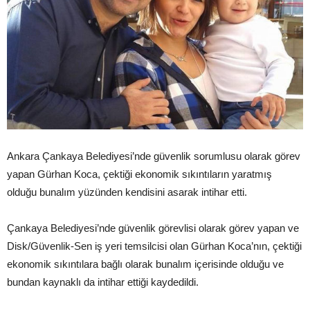
Ankara Çankaya Belediyesi’nde güvenlik sorumlusu olarak görev
yapan Gürhan Koca, çektiği ekonomik sıkıntıların yaratmış
olduğu bunalım yüzünden kendisini asarak intihar etti.
Çankaya Belediyesi’nde güvenlik görevlisi olarak görev yapan ve
Disk/Güvenlik-Sen iş yeri temsilcisi olan Gürhan Koca’nın, çektiği
ekonomik sıkıntılara bağlı olarak bunalım içerisinde olduğu ve
bundan kaynaklı da intihar ettiği kaydedildi.