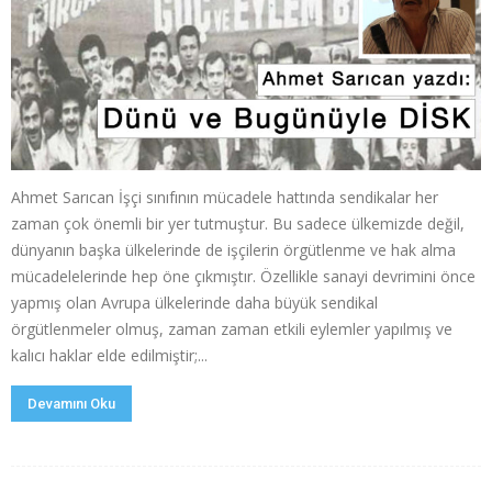
Ahmet Sarıcan İşçi sınıfının mücadele hattında sendikalar her
zaman çok önemli bir yer tutmuştur. Bu sadece ülkemizde değil,
dünyanın başka ülkelerinde de işçilerin örgütlenme ve hak alma
mücadelelerinde hep öne çıkmıştır. Özellikle sanayi devrimini önce
yapmış olan Avrupa ülkelerinde daha büyük sendikal
örgütlenmeler olmuş, zaman zaman etkili eylemler yapılmış ve
kalıcı haklar elde edilmiştir;...
Devamını Oku