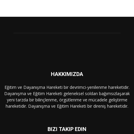
HAKKIMIZDA
Eğitim ve Dayanışma Hareketi bir devrimci-yenilenme hareketidir.
Dayanışma ve Eğitim Hareketi geleneksel soldan bağımsızlaşarak
yeni tarzda bir bilinçlenme, örgütlenme ve mücadele geliştirme
hareketidir. Dayanışma ve Eğitim Hareketi bir direniş hareketidir.
BIZI TAKIP EDIN