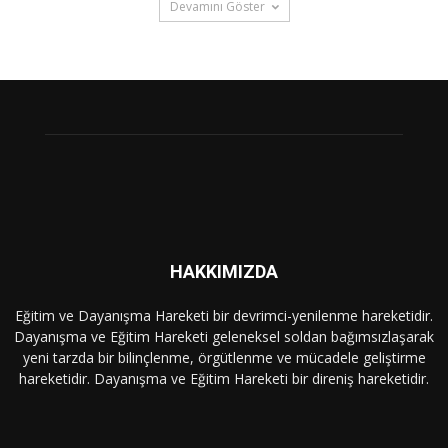
Devamını Göster
HAKKIMIZDA
Eğitim ve Dayanışma Hareketi bir devrimci-yenilenme hareketidir.
Dayanışma ve Eğitim Hareketi geleneksel soldan bağımsızlaşarak
yeni tarzda bir bilinçlenme, örgütlenme ve mücadele geliştirme
hareketidir. Dayanışma ve Eğitim Hareketi bir direniş hareketidir.