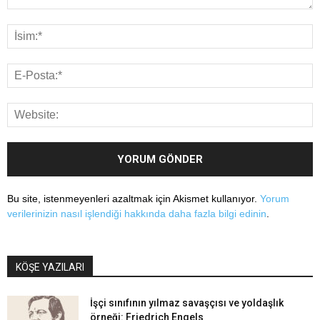
Bu site, istenmeyenleri azaltmak için Akismet kullanıyor.
Yorum
verilerinizin nasıl işlendiği hakkında daha fazla bilgi edinin
.
KÖŞE YAZILARI
İşçi sınıfının yılmaz savaşçısı ve yoldaşlık
örneği: Friedrich Engels