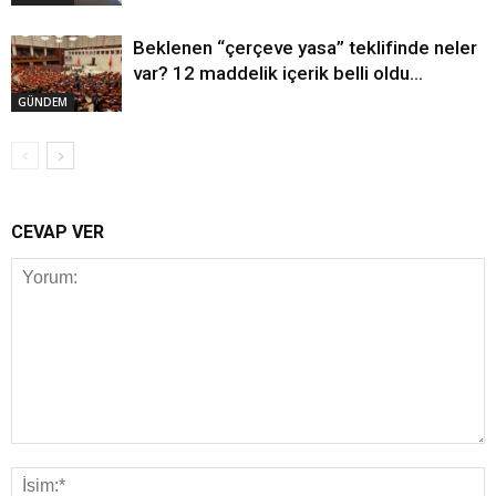
Beklenen “çerçeve yasa” teklifinde neler
var? 12 maddelik içerik belli oldu…
GÜNDEM
CEVAP VER