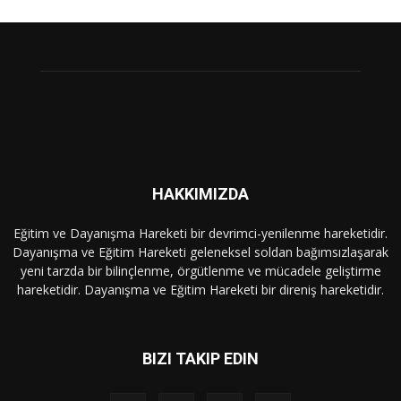
HAKKIMIZDA
Eğitim ve Dayanışma Hareketi bir devrimci-yenilenme hareketidir.
Dayanışma ve Eğitim Hareketi geleneksel soldan bağımsızlaşarak
yeni tarzda bir bilinçlenme, örgütlenme ve mücadele geliştirme
hareketidir. Dayanışma ve Eğitim Hareketi bir direniş hareketidir.
BIZI TAKIP EDIN