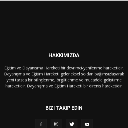
HAKKIMIZDA
Eğitim ve Dayanışma Hareketi bir devrimci-yenilenme hareketidir.
Dayanışma ve Eğitim Hareketi geleneksel soldan bağımsızlaşarak
yeni tarzda bir bilinçlenme, örgütlenme ve mücadele geliştirme
hareketidir. Dayanışma ve Eğitim Hareketi bir direniş hareketidir.
BIZI TAKIP EDIN