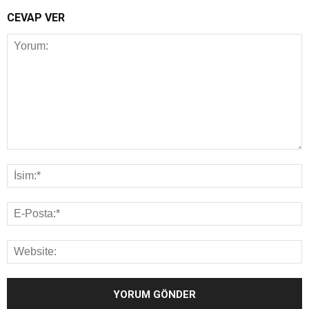
CEVAP VER