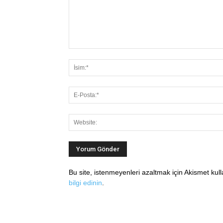
Bu site, istenmeyenleri azaltmak için Akismet kul
bilgi edinin
.