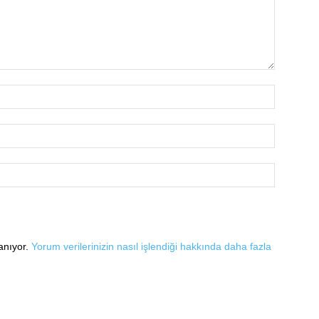
lanıyor.
Yorum verilerinizin nasıl işlendiği hakkında daha fazla