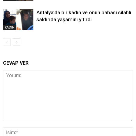
Antalya’da bir kadın ve onun babası silahlı
saldırıda yaşamını yitirdi
KADIN
CEVAP VER