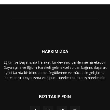
HAKKIMIZDA
Eğitim ve Dayanışma Hareketi bir devrimci-yenilenme hareketidir.
Dayanışma ve Eğitim Hareketi geleneksel soldan bağımsızlaşarak
yeni tarzda bir bilinçlenme, örgütlenme ve mücadele geliştirme
hareketidir. Dayanışma ve Eğitim Hareketi bir direniş hareketidir.
BIZI TAKIP EDIN