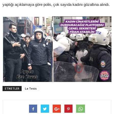
yaptığı açıklamaya göre polis, çok sayıda kadını gözaltına alındı.
ETIKETLER
La Tesis