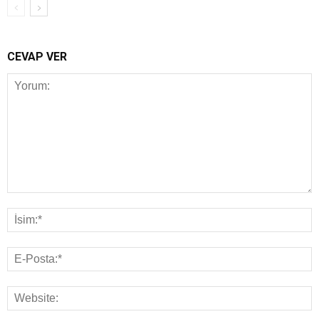
CEVAP VER