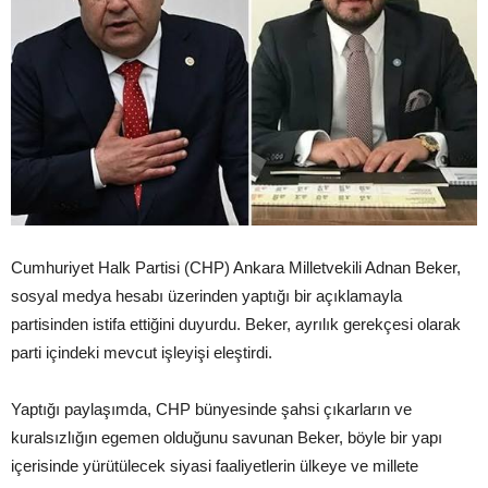
Cumhuriyet Halk Partisi (CHP) Ankara Milletvekili Adnan Beker,
sosyal medya hesabı üzerinden yaptığı bir açıklamayla
partisinden istifa ettiğini duyurdu. Beker, ayrılık gerekçesi olarak
parti içindeki mevcut işleyişi eleştirdi.
Yaptığı paylaşımda, CHP bünyesinde şahsi çıkarların ve
kuralsızlığın egemen olduğunu savunan Beker, böyle bir yapı
içerisinde yürütülecek siyasi faaliyetlerin ülkeye ve millete