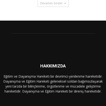
Devamını Göster
HAKKIMIZDA
Eğitim ve Dayanışma Hareketi bir devrimci-yenilenme hareketidir.
Dayanışma ve Eğitim Hareketi geleneksel soldan bağımsızlaşarak
yeni tarzda bir bilinçlenme, örgütlenme ve mücadele geliştirme
hareketidir. Dayanışma ve Eğitim Hareketi bir direniş hareketidir.