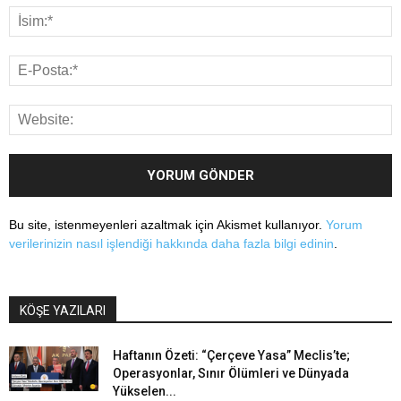
Bu site, istenmeyenleri azaltmak için Akismet kullanıyor.
Yorum
verilerinizin nasıl işlendiği hakkında daha fazla bilgi edinin
.
KÖŞE YAZILARI
Haftanın Özeti: “Çerçeve Yasa” Meclis’te;
Operasyonlar, Sınır Ölümleri ve Dünyada
Yükselen...