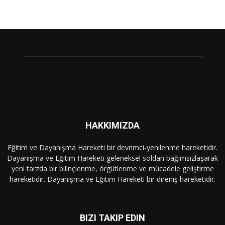
HAKKIMIZDA
Eğitim ve Dayanışma Hareketi bir devrimci-yenilenme hareketidir.
Dayanışma ve Eğitim Hareketi geleneksel soldan bağımsızlaşarak
yeni tarzda bir bilinçlenme, örgütlenme ve mücadele geliştirme
hareketidir. Dayanışma ve Eğitim Hareketi bir direniş hareketidir.
BIZI TAKIP EDIN