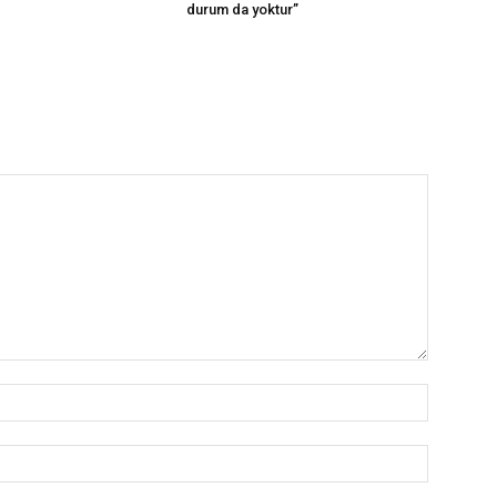
durum da yoktur”