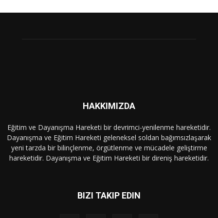
HAKKIMIZDA
Eğitim ve Dayanışma Hareketi bir devrimci-yenilenme hareketidir.
Dayanışma ve Eğitim Hareketi geleneksel soldan bağımsızlaşarak
yeni tarzda bir bilinçlenme, örgütlenme ve mücadele geliştirme
hareketidir. Dayanışma ve Eğitim Hareketi bir direniş hareketidir.
BIZI TAKIP EDIN