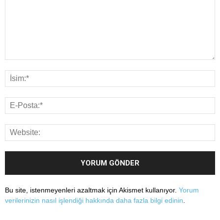
Bu site, istenmeyenleri azaltmak için Akismet kullanıyor.
Yorum
verilerinizin nasıl işlendiği hakkında daha fazla bilgi edinin
.