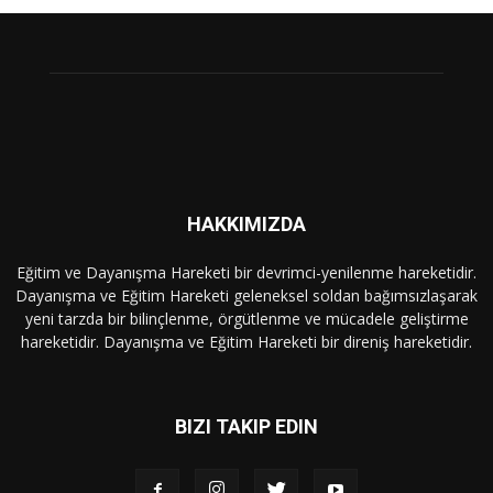
HAKKIMIZDA
Eğitim ve Dayanışma Hareketi bir devrimci-yenilenme hareketidir.
Dayanışma ve Eğitim Hareketi geleneksel soldan bağımsızlaşarak
yeni tarzda bir bilinçlenme, örgütlenme ve mücadele geliştirme
hareketidir. Dayanışma ve Eğitim Hareketi bir direniş hareketidir.
BIZI TAKIP EDIN