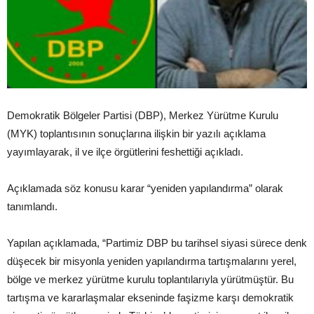
Demokratik Bölgeler Partisi (DBP), Merkez Yürütme Kurulu
(MYK) toplantısının sonuçlarına ilişkin bir yazılı açıklama
yayımlayarak, il ve ilçe örgütlerini feshettiği açıkladı.
Açıklamada söz konusu karar “yeniden yapılandırma” olarak
tanımlandı.
Yapılan açıklamada, “Partimiz DBP bu tarihsel siyasi sürece denk
düşecek bir misyonla yeniden yapılandırma tartışmalarını yerel,
bölge ve merkez yürütme kurulu toplantılarıyla yürütmüştür. Bu
tartışma ve kararlaşmalar ekseninde faşizme karşı demokratik