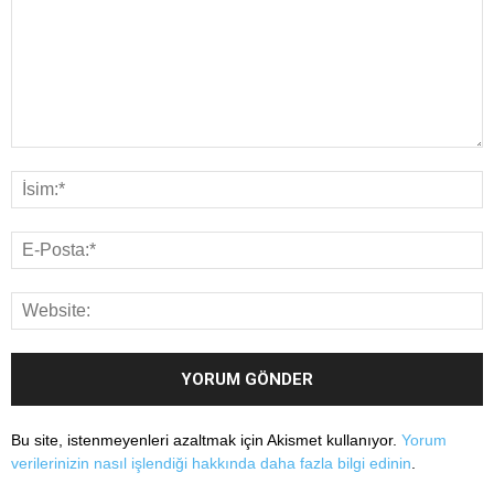
Bu site, istenmeyenleri azaltmak için Akismet kullanıyor.
Yorum
verilerinizin nasıl işlendiği hakkında daha fazla bilgi edinin
.