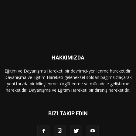
HAKKIMIZDA
Eğitim ve Dayanışma Hareketi bir devrimci-yenilenme hareketidir.
Dayanışma ve Eğitim Hareketi geleneksel soldan bağımsızlaşarak
yeni tarzda bir bilinçlenme, örgütlenme ve mücadele geliştirme
hareketidir. Dayanışma ve Eğitim Hareketi bir direniş hareketidir.
BIZI TAKIP EDIN