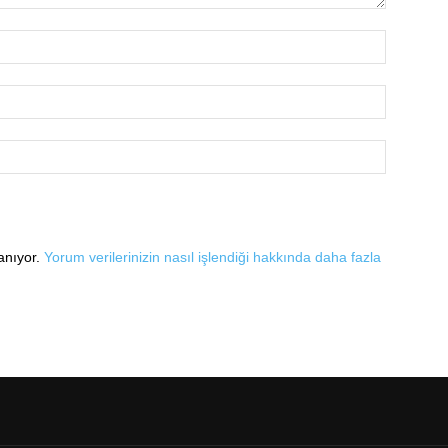
lanıyor.
Yorum verilerinizin nasıl işlendiği hakkında daha fazla