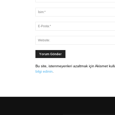
Bu site, istenmeyenleri azaltmak için Akismet kul
bilgi edinin
.