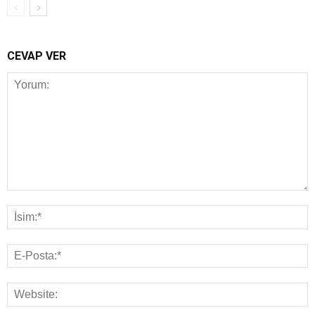
CEVAP VER