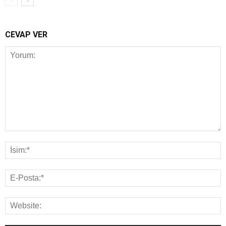
CEVAP VER