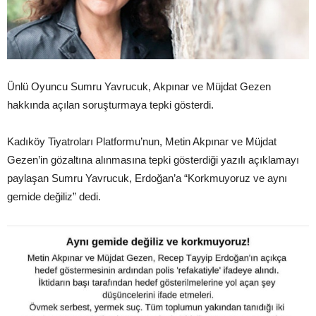
Ünlü Oyuncu Sumru Yavrucuk, Akpınar ve Müjdat Gezen
hakkında açılan soruşturmaya tepki gösterdi.
Kadıköy Tiyatroları Platformu’nun, Metin Akpınar ve Müjdat
Gezen’in gözaltına alınmasına tepki gösterdiği yazılı açıklamayı
paylaşan Sumru Yavrucuk, Erdoğan’a “Korkmuyoruz ve aynı
gemide değiliz” dedi.