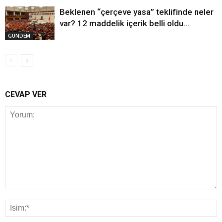
Beklenen “çerçeve yasa” teklifinde neler
var? 12 maddelik içerik belli oldu…
GÜNDEM
CEVAP VER