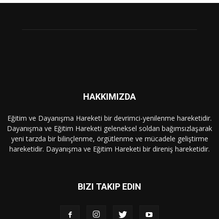
HAKKIMIZDA
Eğitim ve Dayanışma Hareketi bir devrimci-yenilenme hareketidir.
Dayanışma ve Eğitim Hareketi geleneksel soldan bağımsızlaşarak
yeni tarzda bir bilinçlenme, örgütlenme ve mücadele geliştirme
hareketidir. Dayanışma ve Eğitim Hareketi bir direniş hareketidir.
BIZI TAKIP EDIN