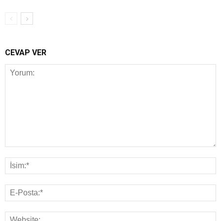
CEVAP VER