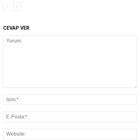
CEVAP VER