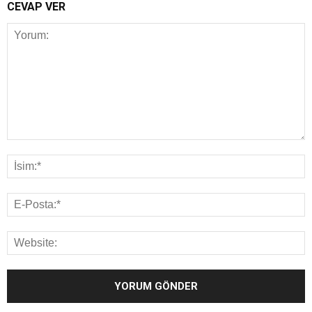
CEVAP VER