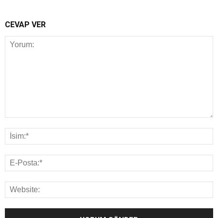
CEVAP VER