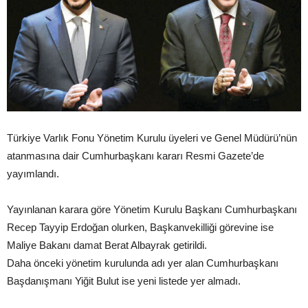
Türkiye Varlık Fonu Yönetim Kurulu üyeleri ve Genel Müdürü’nün
atanmasına dair Cumhurbaşkanı kararı Resmi Gazete’de
yayımlandı.
Yayınlanan karara göre Yönetim Kurulu Başkanı Cumhurbaşkanı
Recep Tayyip Erdoğan olurken, Başkanvekilliği görevine ise
Maliye Bakanı damat Berat Albayrak getirildi.
Daha önceki yönetim kurulunda adı yer alan Cumhurbaşkanı
Başdanışmanı Yiğit Bulut ise yeni listede yer almadı.