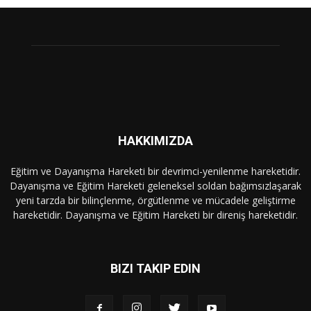
HAKKIMIZDA
Eğitim ve Dayanışma Hareketi bir devrimci-yenilenme hareketidir.
Dayanışma ve Eğitim Hareketi geleneksel soldan bağımsızlaşarak
yeni tarzda bir bilinçlenme, örgütlenme ve mücadele geliştirme
hareketidir. Dayanışma ve Eğitim Hareketi bir direniş hareketidir.
BIZI TAKIP EDIN