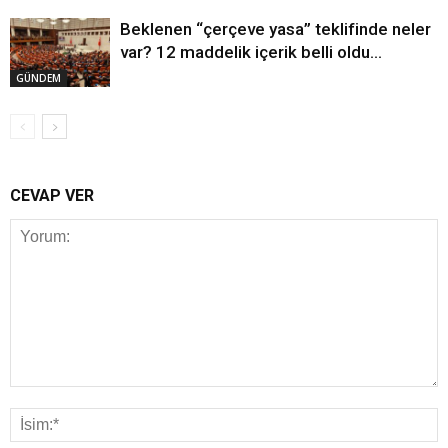
Beklenen “çerçeve yasa” teklifinde neler
var? 12 maddelik içerik belli oldu…
GÜNDEM
CEVAP VER