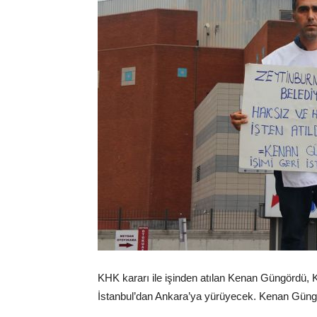
KHK kararı ile işinden atılan Kenan Güngördü, 
İstanbul’dan Ankara’ya yürüyecek. Kenan Güngör