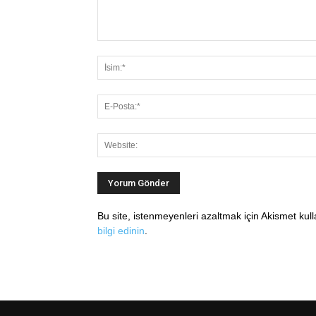
Bu site, istenmeyenleri azaltmak için Akismet kul
bilgi edinin
.