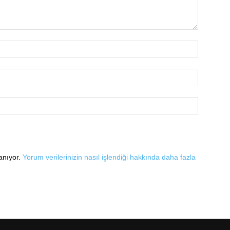
lanıyor.
Yorum verilerinizin nasıl işlendiği hakkında daha fazla