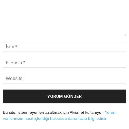
Bu site, istenmeyenleri azaltmak için Akismet kullanıyor.
Yorum
verilerinizin nasıl işlendiği hakkında daha fazla bilgi edinin
.