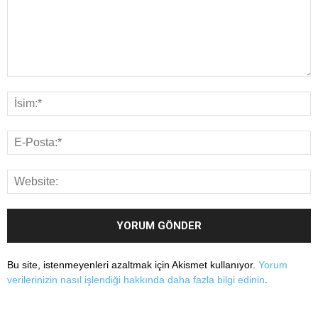
Bu site, istenmeyenleri azaltmak için Akismet kullanıyor.
Yorum
verilerinizin nasıl işlendiği hakkında daha fazla bilgi edinin
.