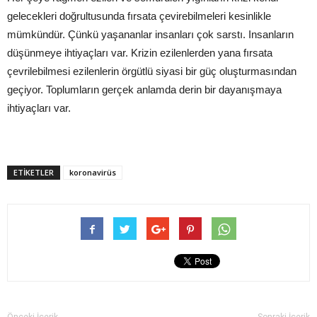
gelecekleri doğrultusunda fırsata çevirebilmeleri kesinlikle
mümkündür. Çünkü yaşananlar insanları çok sarstı. Insanların
düşünmeye ihtiyaçları var. Krizin ezilenlerden yana fırsata
çevrilebilmesi ezilenlerin örgütlü siyasi bir güç oluşturmasından
geçiyor. Toplumların gerçek anlamda derin bir dayanışmaya
ihtiyaçları var.
ETIKETLER
koronavirüs